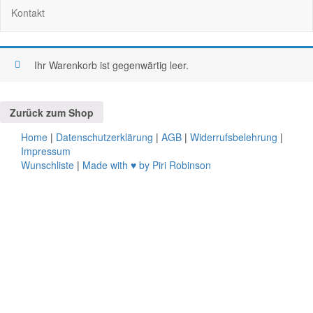
Kontakt
Ihr Warenkorb ist gegenwärtig leer.
Zurück zum Shop
Home
|
Datenschutzerklärung
|
AGB
|
Widerrufsbelehrung
|
Impressum
Wunschliste
|
Made with ♥ by Piri Robinson