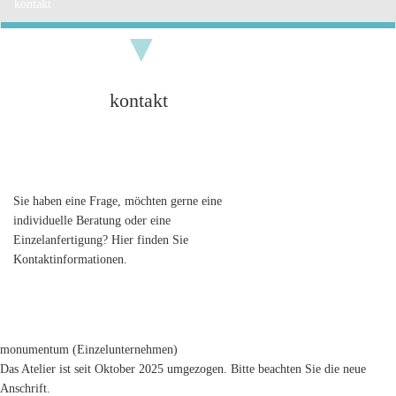
kontakt
kontakt
Sie haben eine Frage, möchten gerne eine
individuelle Beratung oder eine
Einzelanfertigung? Hier finden Sie
Kontaktinformationen.
monumentum (Einzelunternehmen)
Das Atelier ist seit Oktober 2025 umgezogen. Bitte beachten Sie die neue
Anschrift.