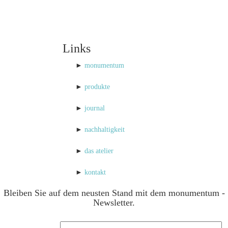
Links
►
monumentum
►
produkte
►
journal
►
nachhaltigkeit
►
das atelier
►
kontakt
Bleiben Sie auf dem neusten Stand mit dem monumentum -
Newsletter.